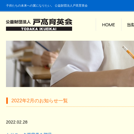
子供たちの未来への翼になりたい。 公益財団法人戸髙育英会
2022年2月のお知らせ一覧
2022.02.28