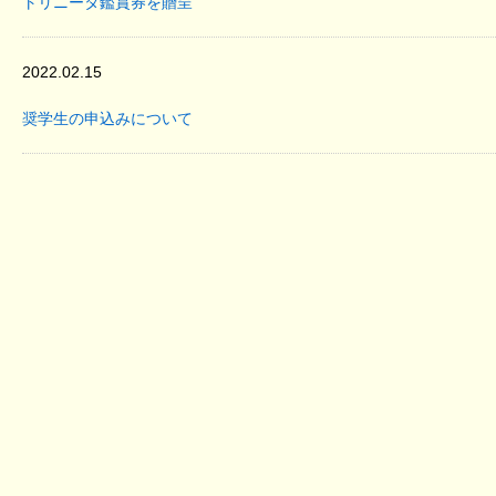
トリニータ鑑賞券を贈呈
2022.02.15
奨学生の申込みについて