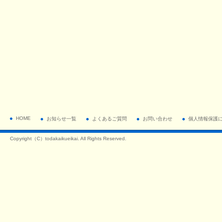
HOME
お知らせ一覧
よくあるご質問
お問い合わせ
個人情報保護
Copyright（C）todakaikueikai. All Rights Reserved.